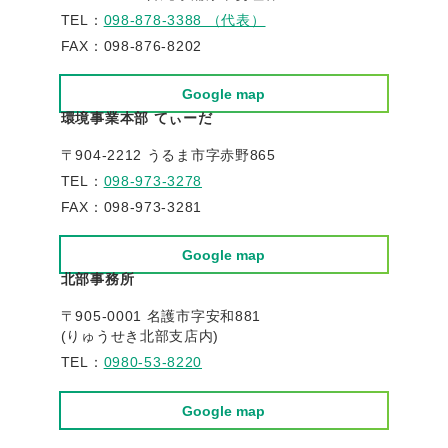
TEL：
098-878-3388 （代表）
FAX：098-876-8202
Google map
環境事業本部 てぃーだ
〒904-2212 うるま市字赤野865
TEL：
098-973-3278
FAX：098-973-3281
Google map
北部事務所
〒905-0001 名護市字安和881
(りゅうせき北部支店内)
TEL：
0980-53-8220
Google map