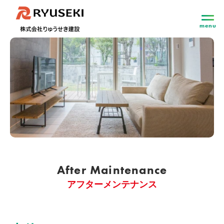
menu
After Maintenance
アフターメンテナンス