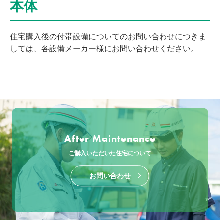
本体
住宅購入後の付帯設備についてのお問い合わせにつきま
しては、各設備メーカー様にお問い合わせください。
After Maintenance
ご購入いただいた住宅について
お問い合わせ