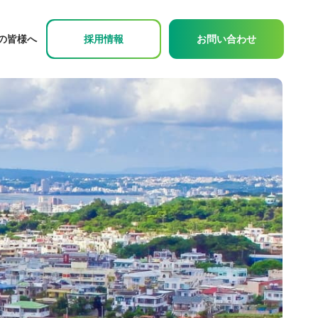
の皆様へ
採用情報
お問い合わせ