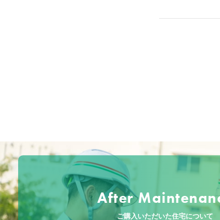
After Maintenan
ご購入いただいた住宅について