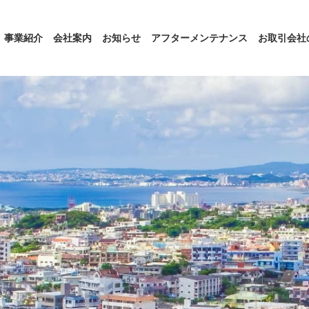
事業紹介
会社案内
お知らせ
アフターメンテナンス
お取引会社