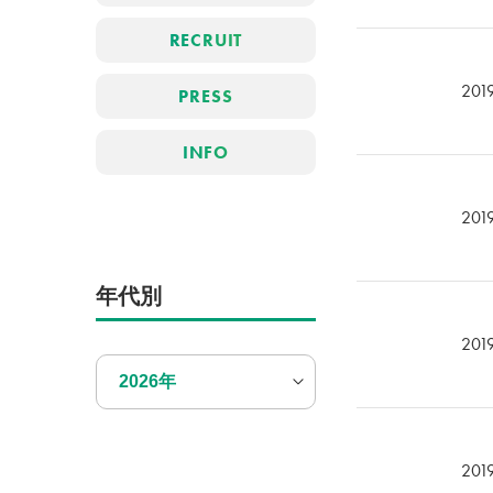
RECRUIT
201
PRESS
INFO
201
年代別
201
2026年
201