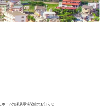
たホーム泡瀬展示場閉館のお知らせ