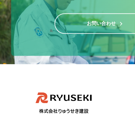
お問い合わせ