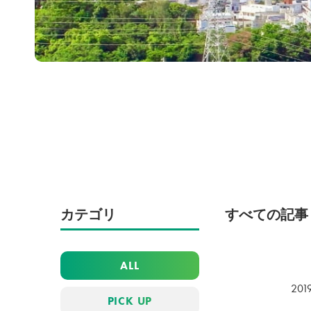
カテゴリ
すべての記事
ALL
2019
PICK UP