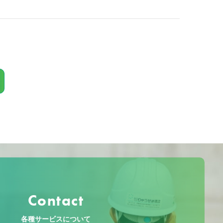
Contact
各種サービスについて