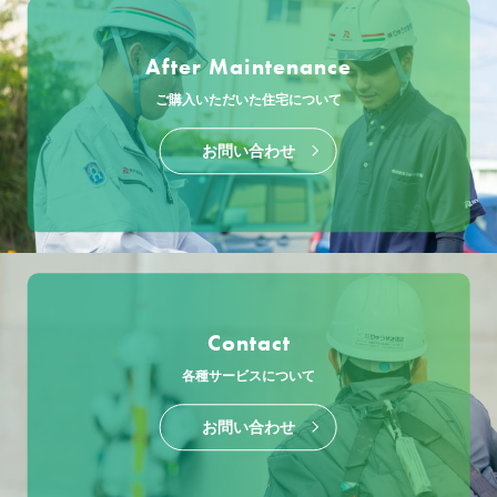
After Maintenance
ご購入いただいた住宅について
お問い合わせ
Contact
各種サービスについて
お問い合わせ