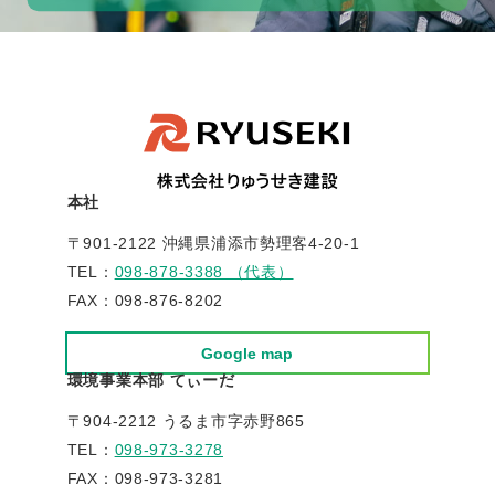
本社
〒901-2122 沖縄県浦添市勢理客4-20-1
TEL：
098-878-3388 （代表）
FAX：098-876-8202
Google map
環境事業本部 てぃーだ
〒904-2212 うるま市字赤野865
TEL：
098-973-3278
FAX：098-973-3281