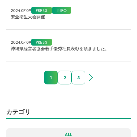
2024.07.09
PRESS
INFO
安全衛生大会開催
2024.07.09
PRESS
沖縄県経営者協会若手優秀社員表彰を頂きました。
1
2
3
カテゴリ
ALL