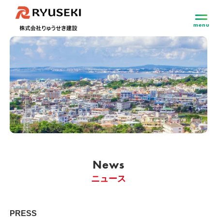
menu
News
ニュース
PRESS