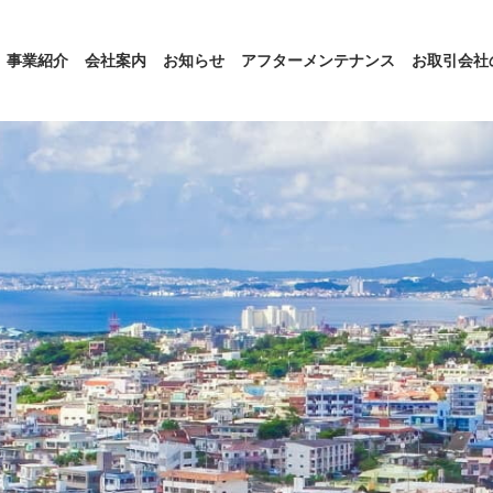
事業紹介
会社案内
お知らせ
アフターメンテナンス
お取引会社