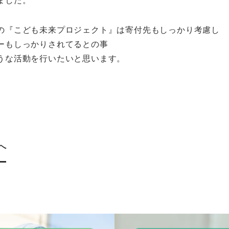
ました。
の『こども未来プロジェクト』は寄付先もしっかり考慮し
ーもしっかりされてるとの事
うな活動を行いたいと思います。
へ