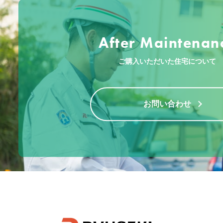
After Maintenan
ご購入いただいた住宅について
お問い合わせ