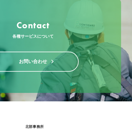
Contact
各種サービスについて
お問い合わせ
北部事務所