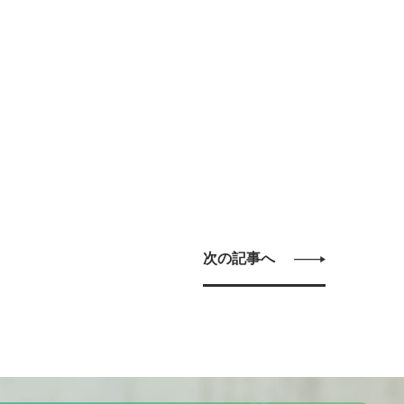
次の記事へ