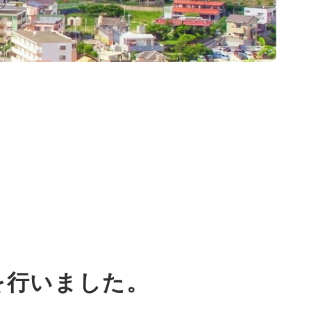
を行いました。