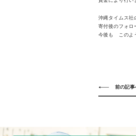
資金により行い
沖縄タイムス社
寄付後のフォロ
今後も このよ
前の記事