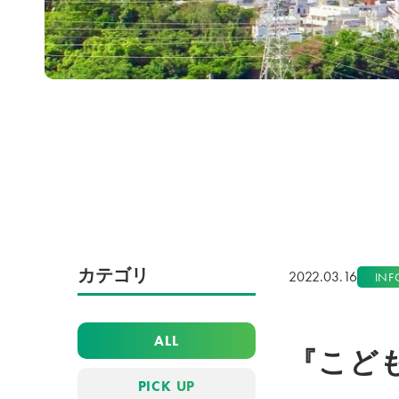
カテゴリ
2022.03.16
INF
ALL
『こど
PICK UP