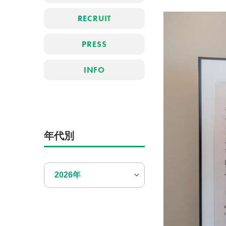
RECRUIT
PRESS
INFO
年代別
2026年