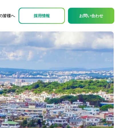
の皆様へ
採用情報
お問い合わせ