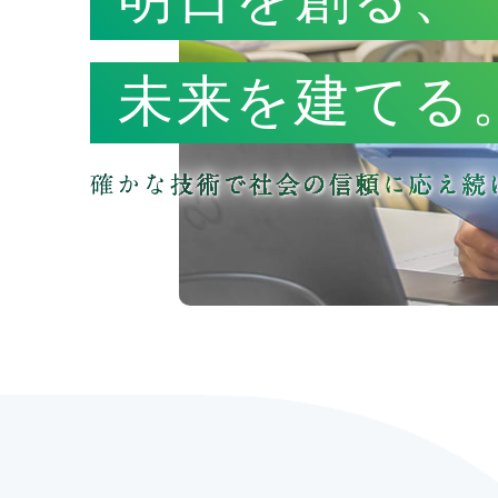
未来を建てる