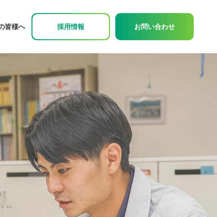
の皆様へ
採用情報
お問い合わせ