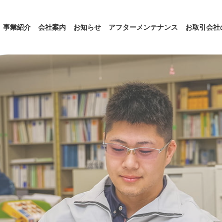
事業紹介
会社案内
お知らせ
アフターメンテナンス
お取引会社