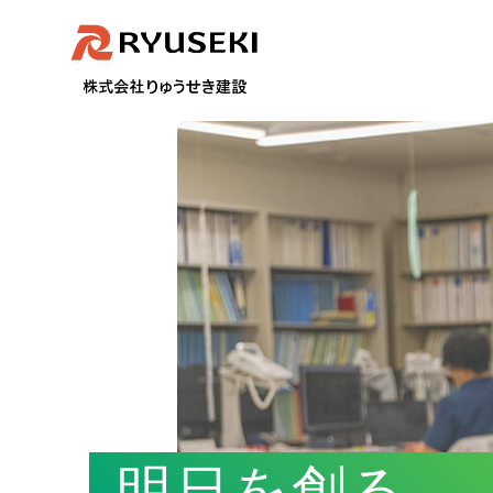
明日を創る、