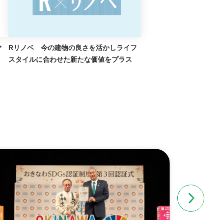
Rリノベ 今の建物の良さを活かしライフ
スタイルに合わせた新たな価値をプラス